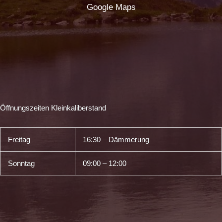
Google Maps
Öffnungszeiten Kleinkaliberstand
Freitag
16:30 – Dämmerung
Sonntag
09:00 – 12:00