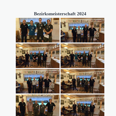
Bezirksmeisterschaft 2024