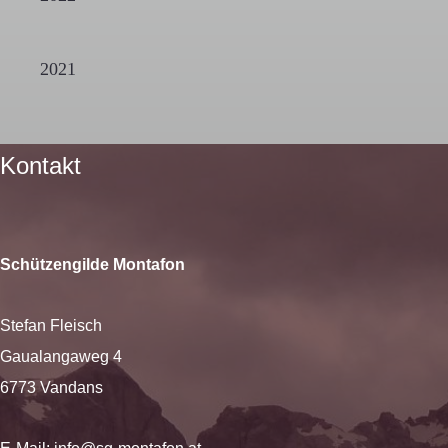
2021
Kontakt
Schützengilde Montafon
Stefan Fleisch
Gaualangaweg 4
6773 Vandans