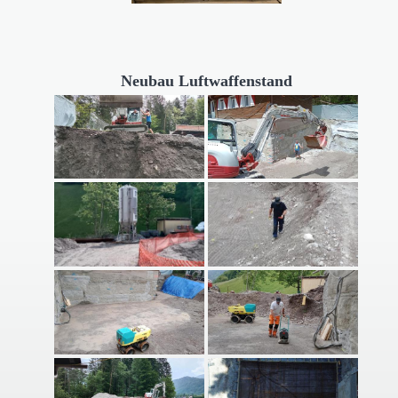
Neubau Luftwaffenstand