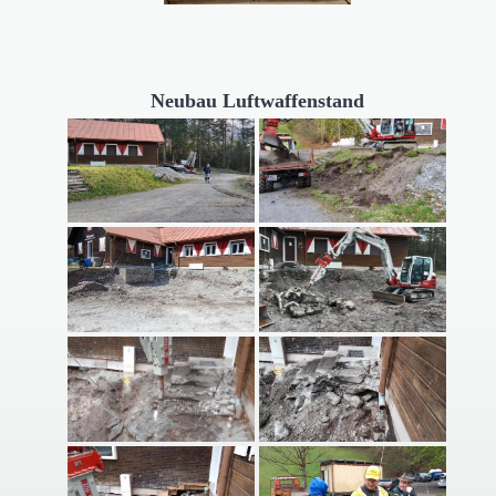
Neubau Luftwaffenstand