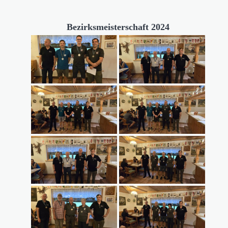
Bezirksmeisterschaft 2024