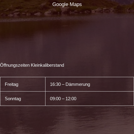
Google Maps
Öffnungszeiten Kleinkaliberstand
Freitag
16:30 – Dämmerung
Sonntag
09:00 – 12:00