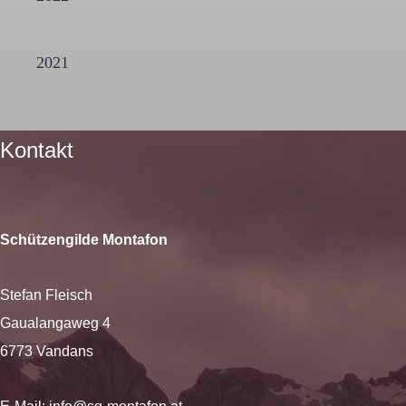
2021
Kontakt
Schützengilde Montafon
Stefan Fleisch
Gaualangaweg 4
6773 Vandans