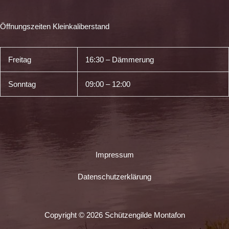
Öffnungszeiten Kleinkaliberstand
Freitag
16:30 – Dämmerung
Sonntag
09:00 – 12:00
Impressum
Datenschutzerklärung
Copyright © 2026 Schützengilde Montafon