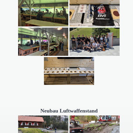
Neubau Luftwaffenstand