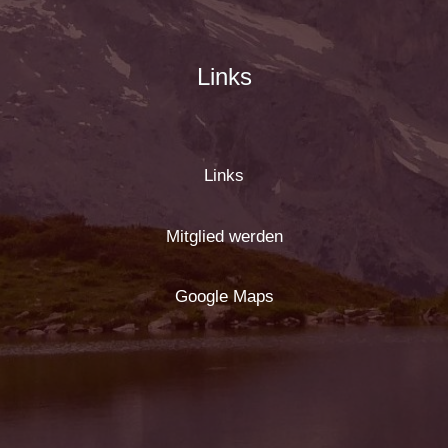
Links
Links
Mitglied werden
Google Maps