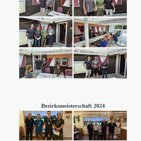
Bezirksmeisterschaft 2024