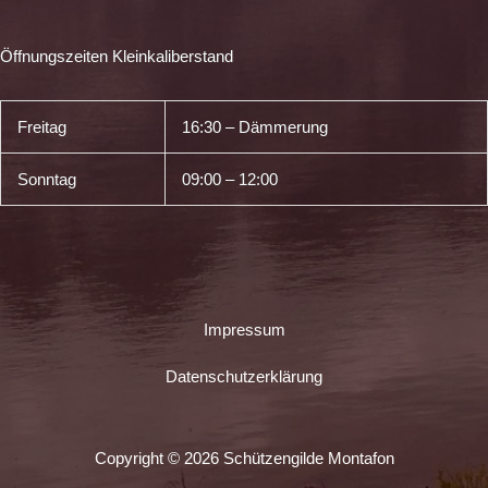
Öffnungszeiten Kleinkaliberstand
Freitag
16:30 – Dämmerung
Sonntag
09:00 – 12:00
Impressum
Datenschutzerklärung
Copyright © 2026 Schützengilde Montafon