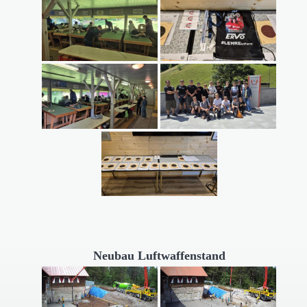
Neubau Luftwaffenstand