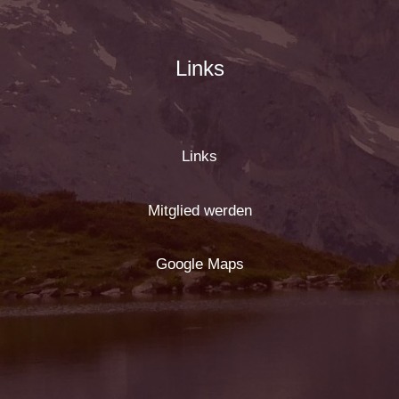
Links
Links
Mitglied werden
Google Maps