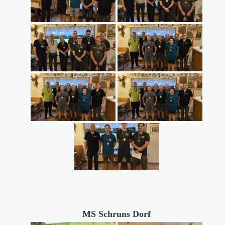
MS Schruns Dorf