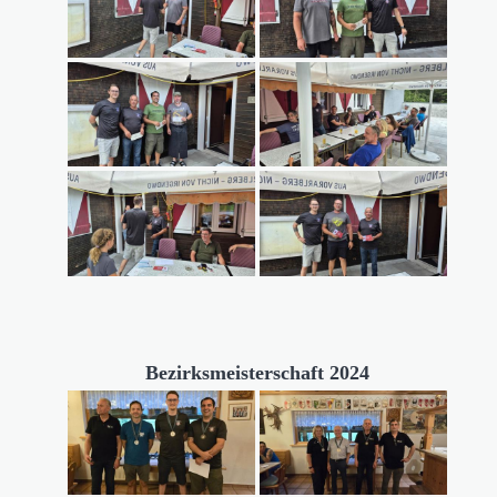
Bezirksmeisterschaft 2024