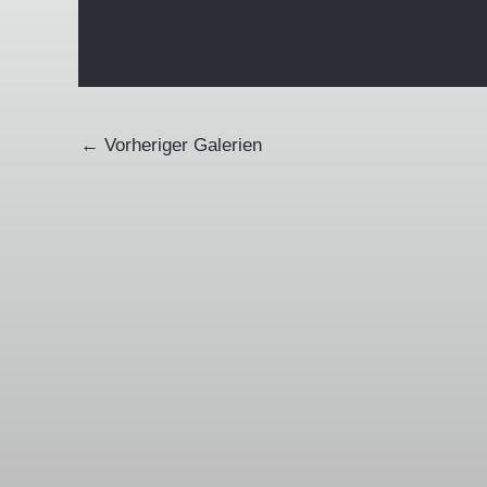
←
Vorheriger Galerien