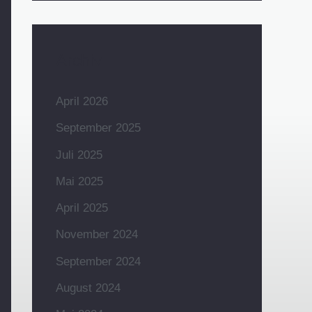
Archiv
April 2026
September 2025
Juli 2025
Mai 2025
April 2025
November 2024
September 2024
August 2024