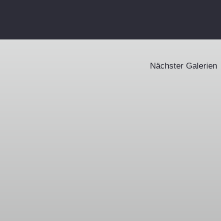
Nächster Galerien